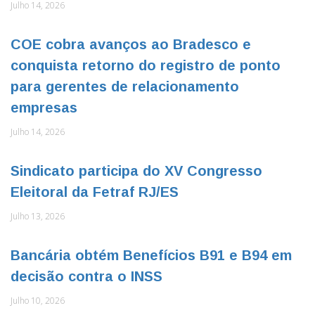
Julho 14, 2026
COE cobra avanços ao Bradesco e
conquista retorno do registro de ponto
para gerentes de relacionamento
empresas
Julho 14, 2026
Sindicato participa do XV Congresso
Eleitoral da Fetraf RJ/ES
Julho 13, 2026
Bancária obtém Benefícios B91 e B94 em
decisão contra o INSS
Julho 10, 2026