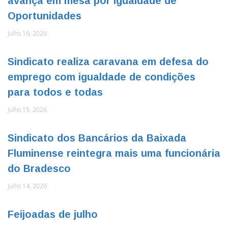
avança em mesa por Igualdade de
Oportunidades
Julho 16, 2026
Sindicato realiza caravana em defesa do
emprego com igualdade de condições
para todos e todas
Julho 15, 2026
Sindicato dos Bancários da Baixada
Fluminense reintegra mais uma funcionária
do Bradesco
Julho 14, 2026
Feijoadas de julho