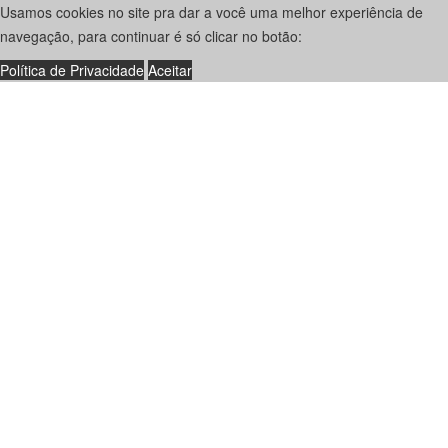
Usamos
cookies
no site pra dar a você uma melhor experiência de
navegação, para continuar é só clicar no botão:
Política de Privacidade
Aceitar