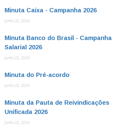
Minuta Caixa - Campanha 2026
Junho 22, 2026
Minuta Banco do Brasil - Campanha
Salarial 2026
Junho 22, 2026
Minuta do Pré-acordo
Junho 22, 2026
Minuta da Pauta de Reivindicações
Unificada 2026
Junho 22, 2026