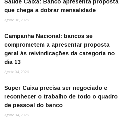
Saúde Caixa: Banco apresenta proposta
que chega a dobrar mensalidade
Agosto 06, 2026
Campanha Nacional: bancos se
comprometem a apresentar proposta
geral às reivindicações da categoria no
dia 13
Agosto 04, 2026
Super Caixa precisa ser negociado e
reconhecer o trabalho de todo o quadro
de pessoal do banco
Agosto 04, 2026