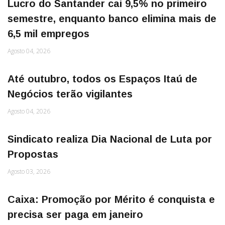
Lucro do Santander cai 9,5% no primeiro
semestre, enquanto banco elimina mais de
6,5 mil empregos
Agosto 04, 2026
Até outubro, todos os Espaços Itaú de
Negócios terão vigilantes
Agosto 04, 2026
Sindicato realiza Dia Nacional de Luta por
Propostas
Agosto 03, 2026
Caixa: Promoção por Mérito é conquista e
precisa ser paga em janeiro