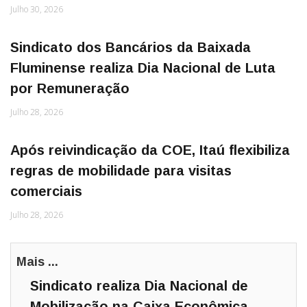
Julho 30, 2026
Sindicato dos Bancários da Baixada
Fluminense realiza Dia Nacional de Luta
por Remuneração
Julho 28, 2026
Após reivindicação da COE, Itaú flexibiliza
regras de mobilidade para visitas
comerciais
Julho 28, 2026
Mais ...
Sindicato realiza Dia Nacional de
Mobilização na Caixa Econômica