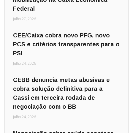
Federal
Julho 27, 2026
CEE/Caixa cobra novo PFG, novo
PCS e critérios transparentes para o
PSI
Julho 24, 2026
CEBB denuncia metas abusivas e
cobra solução definitiva para a
Cassi em terceira rodada de
negociação com o BB
Julho 24, 2026