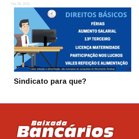
Abr 08, 2026
Sindicato para que?