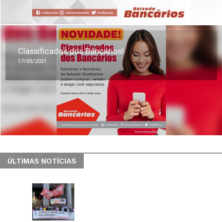
Classificados dos Bancários!
17/05/2021
ÚLTIMAS NOTÍCIAS