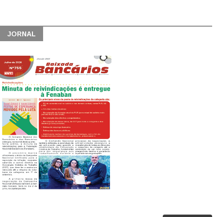
JORNAL