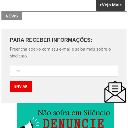
+Veja Mais
NEWS
PARA RECEBER INFORMAÇÕES:
Preencha abaixo com seu e-mail e saiba mais sobre o
sindicato.