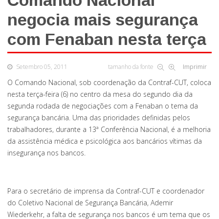
Comando Nacional
negocia mais segurança
com Fenaban nesta terça
Setembro 05, 2011
tamanho da fonte
Imprimir
O Comando Nacional, sob coordenação da Contraf-CUT, coloca
nesta terça-feira (6) no centro da mesa do segundo dia da
segunda rodada de negociações com a Fenaban o tema da
segurança bancária. Uma das prioridades definidas pelos
trabalhadores, durante a 13ª Conferência Nacional, é a melhoria
da assistência médica e psicológica aos bancários vítimas da
insegurança nos bancos.
Para o secretário de imprensa da Contraf-CUT e coordenador
do Coletivo Nacional de Segurança Bancária, Ademir
Wiederkehr, a falta de segurança nos bancos é um tema que os