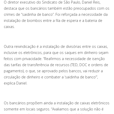
O diretor executivo do Sindicato de São Paulo, Daniel Reis,
destaca que os bancários também estão preocupados com os
crimes de “saidinha de banco”. Foi reforçada a necessidade da
instalação de biombos entre a fila de espera e a bateria de
caixas.
Outra reivindicação é a instalação de divisórias entre os caixas,
inclusive os eletrônicos, para que os saques em dinheiro sejam
feitos com privacidade. “Reafirmos a necessidade de isenção
das tarifas de transferência de recursos (TED, DOC e ordens de
pagamento), o que, se aprovado pelos bancos, vai reduzir a
circulação de dinheiro e combater a ‘saidinha de banco’”,
explica Daniel.
Os bancários propõem ainda a instalação de caixas eletrônicos
somente em locais seguros. “Avaliamos que a solução não é