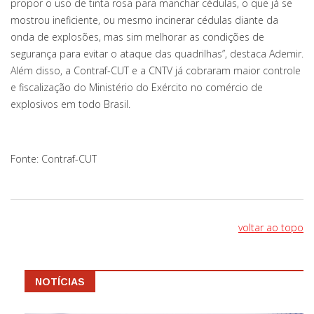
propor o uso de tinta rosa para manchar cédulas, o que já se
mostrou ineficiente, ou mesmo incinerar cédulas diante da
onda de explosões, mas sim melhorar as condições de
segurança para evitar o ataque das quadrilhas”, destaca Ademir.
Além disso, a Contraf-CUT e a CNTV já cobraram maior controle
e fiscalização do Ministério do Exército no comércio de
explosivos em todo Brasil.
Fonte: Contraf-CUT
voltar ao topo
NOTÍCIAS