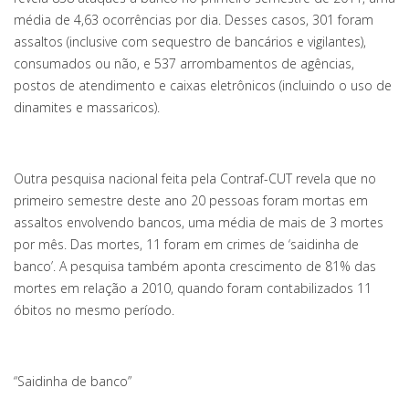
média de 4,63 ocorrências por dia. Desses casos, 301 foram
assaltos (inclusive com sequestro de bancários e vigilantes),
consumados ou não, e 537 arrombamentos de agências,
postos de atendimento e caixas eletrônicos (incluindo o uso de
dinamites e massaricos).
Outra pesquisa nacional feita pela Contraf-CUT revela que no
primeiro semestre deste ano 20 pessoas foram mortas em
assaltos envolvendo bancos, uma média de mais de 3 mortes
por mês. Das mortes, 11 foram em crimes de ‘saidinha de
banco’. A pesquisa também aponta crescimento de 81% das
mortes em relação a 2010, quando foram contabilizados 11
óbitos no mesmo período.
“Saidinha de banco”