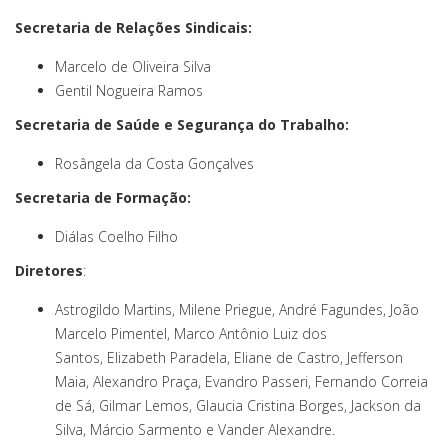
Secretaria de Relações Sindicais:
Marcelo de Oliveira Silva
Gentil Nogueira Ramos
Secretaria de Saúde e Segurança do Trabalho:
Rosângela da Costa Gonçalves
Secretaria de Formação:
Diálas Coelho Filho
Diretores
:
Astrogildo Martins, Milene Priegue, André Fagundes, João
Marcelo Pimentel, Marco Antônio Luiz dos
Santos, Elizabeth Paradela, Eliane de Castro, Jefferson
Maia, Alexandro Praça, Evandro Passeri, Fernando Correia
de Sá, Gilmar Lemos, Glaucia Cristina Borges, Jackson da
Silva, Márcio Sarmento e Vander Alexandre.