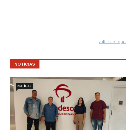
voltar ao topo
NOTÍCIAS
NOTÍCIAS