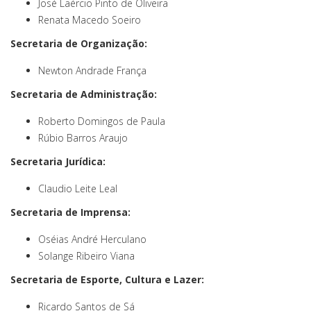
José Laércio Pinto de Oliveira
Renata Macedo Soeiro
Secretaria de Organização:
Newton Andrade França
Secretaria de Administração:
Roberto Domingos de Paula
Rúbio Barros Araujo
Secretaria Jurídica:
Claudio Leite Leal
Secretaria de Imprensa:
Oséias André Herculano
Solange Ribeiro Viana
Secretaria de Esporte, Cultura e Lazer:
Ricardo Santos de Sá