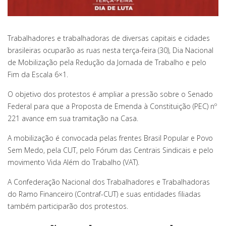
Trabalhadores e trabalhadoras de diversas capitais e cidades
brasileiras ocuparão as ruas nesta terça-feira (30), Dia Nacional
de Mobilização pela Redução da Jornada de Trabalho e pelo
Fim da Escala 6×1.
O objetivo dos protestos é ampliar a pressão sobre o Senado
Federal para que a Proposta de Emenda à Constituição (PEC) nº
221 avance em sua tramitação na Casa.
A mobilização é convocada pelas frentes Brasil Popular e Povo
Sem Medo, pela CUT, pelo Fórum das Centrais Sindicais e pelo
movimento Vida Além do Trabalho (VAT).
A Confederação Nacional dos Trabalhadores e Trabalhadoras
do Ramo Financeiro (Contraf-CUT) e suas entidades filiadas
também participarão dos protestos.