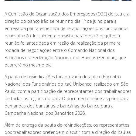
A Comissão de Organização dos Empregados (COE) do Itaú e a
direção do banco irão se reunir no dia 1º de julho para a
entrega da pauta específica de reivindicações dos funcionários
da instituição. Inicialmente prevista para o dia 2 de julho, a
reunião foi antecipada em razão da realização da primeira
rodada de negociações entre o Comando Nacional dos
Bancários e a Federação Nacional dos Bancos (Fenaban), que
ocorrerá no mesmo dia.
A pauta de reivindicações foi aprovada durante o Encontro
Nacional dos Funcionários do Itaú Unibanco, realizado em São
Paulo, com a participação de representantes dos trabalhadores
de todas as regiões do país. O documento reúne as principais
demandas dos bancários e bancárias do banco para a
Campanha Nacional dos Bancários 2026.
Além da entrega da pauta de reivindicações, os representantes
dos trabalhadores pretendem discutir com a direção do Itaú as