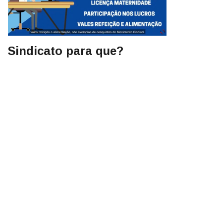
Sindicato para que?