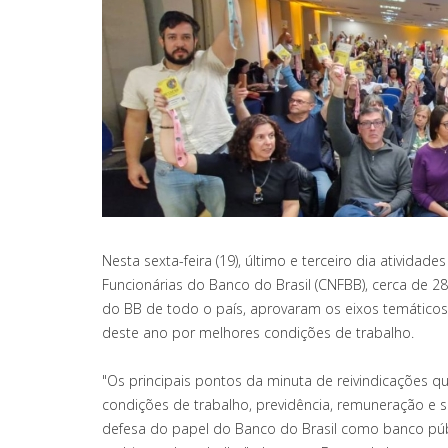
Nesta sexta-feira (19), último e terceiro dia ativida
Funcionárias do Banco do Brasil (CNFBB), cerca de 2
do BB de todo o país, aprovaram os eixos temáticos
deste ano por melhores condições de trabalho.
"Os principais pontos da minuta de reivindicações 
condições de trabalho, previdência, remuneração e 
defesa do papel do Banco do Brasil como banco púb