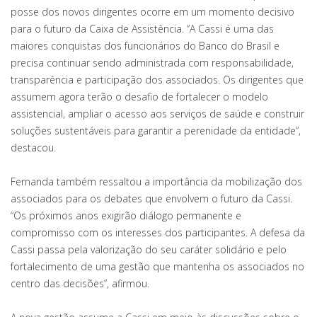
posse dos novos dirigentes ocorre em um momento decisivo
para o futuro da Caixa de Assistência. “A Cassi é uma das
maiores conquistas dos funcionários do Banco do Brasil e
precisa continuar sendo administrada com responsabilidade,
transparência e participação dos associados. Os dirigentes que
assumem agora terão o desafio de fortalecer o modelo
assistencial, ampliar o acesso aos serviços de saúde e construir
soluções sustentáveis para garantir a perenidade da entidade”,
destacou.
Fernanda também ressaltou a importância da mobilização dos
associados para os debates que envolvem o futuro da Cassi.
“Os próximos anos exigirão diálogo permanente e
compromisso com os interesses dos participantes. A defesa da
Cassi passa pela valorização do seu caráter solidário e pelo
fortalecimento de uma gestão que mantenha os associados no
centro das decisões”, afirmou.