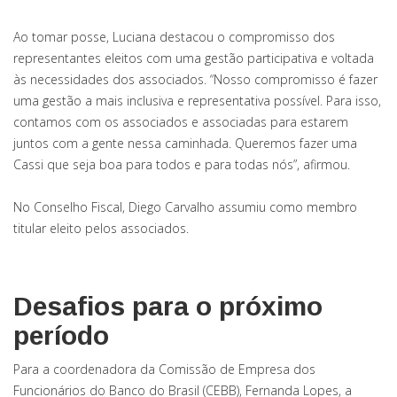
Ao tomar posse, Luciana destacou o compromisso dos
representantes eleitos com uma gestão participativa e voltada
às necessidades dos associados. “Nosso compromisso é fazer
uma gestão a mais inclusiva e representativa possível. Para isso,
contamos com os associados e associadas para estarem
juntos com a gente nessa caminhada. Queremos fazer uma
Cassi que seja boa para todos e para todas nós”, afirmou.
No Conselho Fiscal, Diego Carvalho assumiu como membro
titular eleito pelos associados.
Desafios para o próximo
período
Para a coordenadora da Comissão de Empresa dos
Funcionários do Banco do Brasil (CEBB), Fernanda Lopes, a