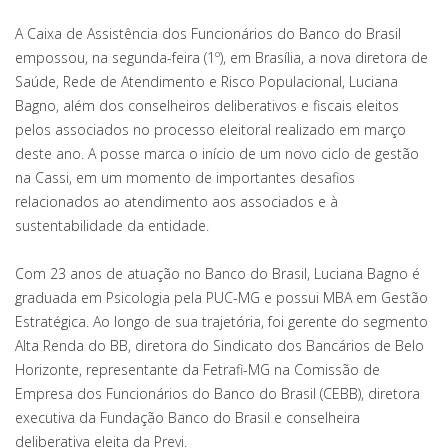
A Caixa de Assistência dos Funcionários do Banco do Brasil
empossou, na segunda-feira (1º), em Brasília, a nova diretora de
Saúde, Rede de Atendimento e Risco Populacional, Luciana
Bagno, além dos conselheiros deliberativos e fiscais eleitos
pelos associados no processo eleitoral realizado em março
deste ano. A posse marca o início de um novo ciclo de gestão
na Cassi, em um momento de importantes desafios
relacionados ao atendimento aos associados e à
sustentabilidade da entidade.
Com 23 anos de atuação no Banco do Brasil, Luciana Bagno é
graduada em Psicologia pela PUC-MG e possui MBA em Gestão
Estratégica. Ao longo de sua trajetória, foi gerente do segmento
Alta Renda do BB, diretora do Sindicato dos Bancários de Belo
Horizonte, representante da Fetrafi-MG na Comissão de
Empresa dos Funcionários do Banco do Brasil (CEBB), diretora
executiva da Fundação Banco do Brasil e conselheira
deliberativa eleita da Previ.