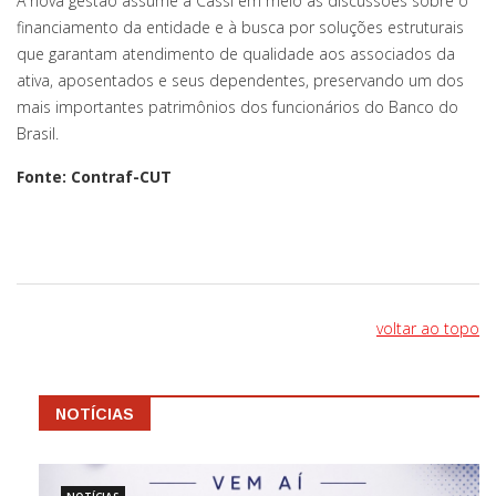
A nova gestão assume a Cassi em meio às discussões sobre o
financiamento da entidade e à busca por soluções estruturais
que garantam atendimento de qualidade aos associados da
ativa, aposentados e seus dependentes, preservando um dos
mais importantes patrimônios dos funcionários do Banco do
Brasil.
Fonte: Contraf-CUT
voltar ao topo
NOTÍCIAS