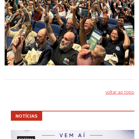
voltar ao topo
NOTÍCIAS