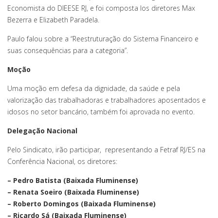
Economista do DIEESE RJ, e foi composta los diretores Max
Bezerra e Elizabeth Paradela.
Paulo falou sobre a “Reestruturação do Sistema Financeiro e
suas consequências para a categoria”.
Moção
Uma moção em defesa da dignidade, da saúde e pela
valorização das trabalhadoras e trabalhadores aposentados e
idosos no setor bancário, também foi aprovada no evento.
Delegação Nacional
Pelo Sindicato, irão participar, representando a Fetraf RJ/ES na
Conferência Nacional, os diretores:
– Pedro Batista (Baixada Fluminense)
– Renata Soeiro (Baixada Fluminense)
– Roberto Domingos (Baixada Fluminense)
– Ricardo Sá (Baixada Fluminense)