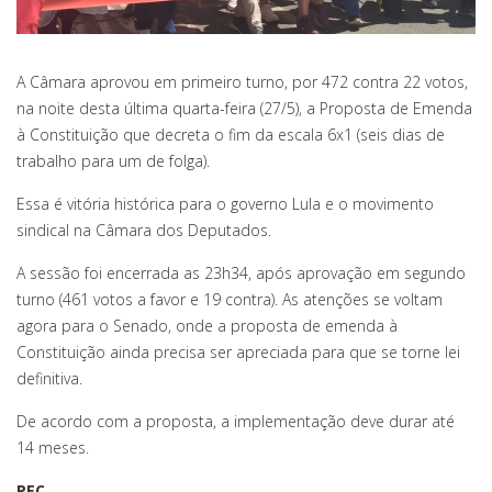
A Câmara aprovou em primeiro turno, por 472 contra 22 votos,
na noite desta última quarta-feira (27/5), a Proposta de Emenda
à Constituição que decreta o fim da escala 6x1 (seis dias de
trabalho para um de folga).
Essa é vitória histórica para o governo Lula e o movimento
sindical na Câmara dos Deputados.
A sessão foi encerrada as 23h34, após aprovação em segundo
turno (461 votos a favor e 19 contra). As atenções se voltam
agora para o Senado, onde a proposta de emenda à
Constituição ainda precisa ser apreciada para que se torne lei
definitiva.
De acordo com a proposta, a implementação deve durar até
14 meses.
PEC