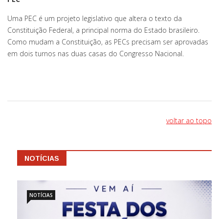
Uma PEC é um projeto legislativo que altera o texto da
Constituição Federal, a principal norma do Estado brasileiro.
Como mudam a Constituição, as PECs precisam ser aprovadas
em dois turnos nas duas casas do Congresso Nacional.
voltar ao topo
NOTÍCIAS
NOTÍCIAS