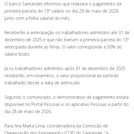
O banco Santander informou que realizará o pagamento da
primeira parcela do 13º salário no dia 29 de maio de 2026,
junto com a folha salarial do mês.
Receberão a antecipação os trabalhadores admitidos até 31 de
dezembro de 2025 e que não tiveram a primeira parcela do 13º
antecipada durante as férias. O valor corresponde a 50% do
salário bruto.
Já os trabalhadores admitidos após 31 de dezembro de 2025
receberão, em novembro, o valor proporcional ao período
trabalhado desde a data de admissão.
Segundo o comunicado, o demonstrativo de pagamento estará
disponível no Portal Pessoas e no aplicativo Pessoas a partir do
dia 28 de maio de 2026.
Para Ana Marta Lima, coordenadora da Comissão de
Organização dos Empregados (COE) do Santander, “a