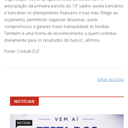
antecipação da primeira parcela do 13º salário auxilia bancários
e bancárias no planejamento financeiro e traz mais fôlego ao
orçamento, permitindo organizar despesas, quitar
compromissos e garantir maior tranquilidade às famílias.
Também é uma forma de reconhecimento a quem contribui
diariamente para os resultados do banco”, afirmou.
Fonte: Contraf-CUT
voltar ao topo
NOTÍCIAS
NOTÍCIAS