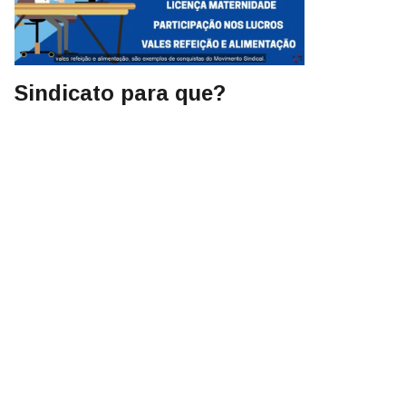
Sindicato para que?