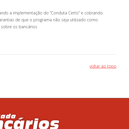
ando a implementação do “Conduta Certo” e cobrando
garantias de que o programa não seja utilizado como
sobre os bancários.
voltar ao topo