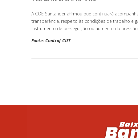
A COE Santander afirmou que continuará acompanh
transparência, respeito às condições de trabalho e 
instrumento de perseguição ou aumento da pressão 
Fonte: Contraf-CUT