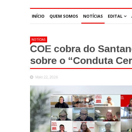
INÍCIO
QUEM SOMOS
NOTÍCIAS
EDITAL
NOTÍCIAS
COE cobra do Santan
sobre o “Conduta Cer
Maio 22, 2026