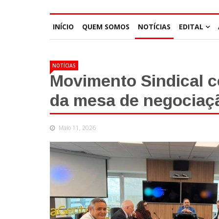
INÍCIO
QUEM SOMOS
NOTÍCIAS
EDITAL
NOTÍCIAS
Movimento Sindical c
da mesa de negociaç
Maio 11, 2026