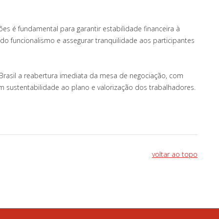
es é fundamental para garantir estabilidade financeira à
s do funcionalismo e assegurar tranquilidade aos participantes
rasil a reabertura imediata da mesa de negociação, com
sustentabilidade ao plano e valorização dos trabalhadores.
voltar ao topo