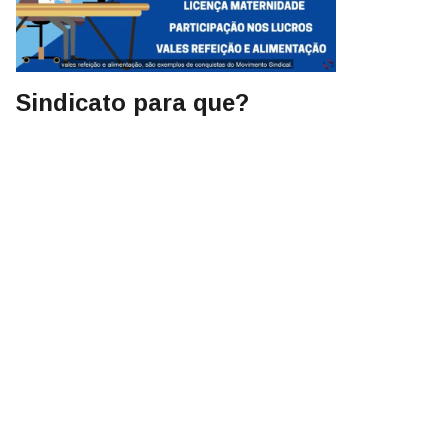
Sindicato para que?