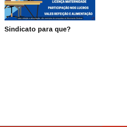
Sindicato para que?