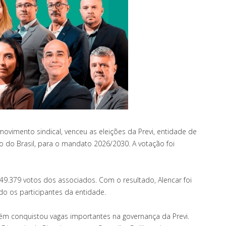
ovimento sindical, venceu as eleições da Previ, entidade de
 do Brasil, para o mandato 2026/2030. A votação foi
49.379 votos dos associados. Com o resultado, Alencar foi
ndo os participantes da entidade.
ém conquistou vagas importantes na governança da Previ.