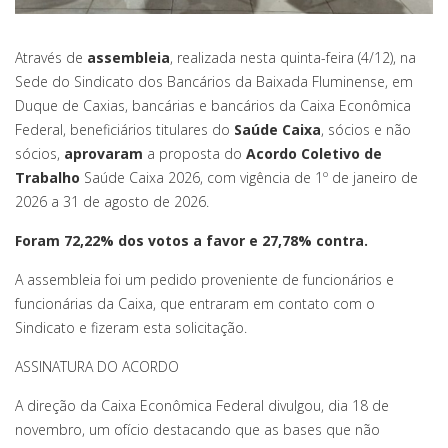
Através de
assembleia
, realizada nesta quinta-feira (4/12), na
Sede do Sindicato dos Bancários da Baixada Fluminense, em
Duque de Caxias, bancárias e bancários da Caixa Econômica
Federal, beneficiários titulares do
Saúde Caixa
, sócios e não
sócios,
aprovaram
a proposta do
Acordo Coletivo de
Trabalho
Saúde Caixa 2026, com vigência de 1º de janeiro de
2026 a 31 de agosto de 2026.
Foram 72,22% dos votos a favor e 27,78% contra.
A assembleia foi um pedido proveniente de funcionários e
funcionárias da Caixa, que entraram em contato com o
Sindicato e fizeram esta solicitação.
ASSINATURA DO ACORDO
A direção da Caixa Econômica Federal divulgou, dia 18 de
novembro, um ofício destacando que as bases que não