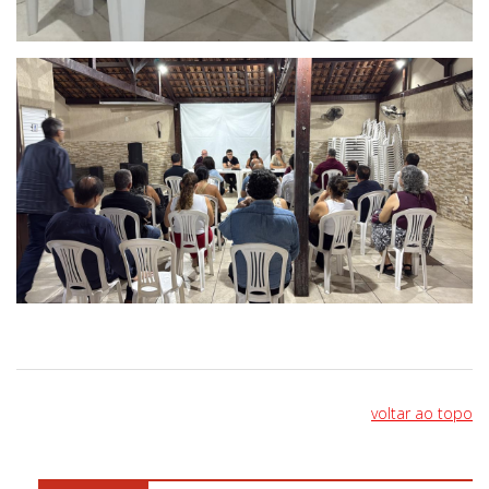
voltar ao topo