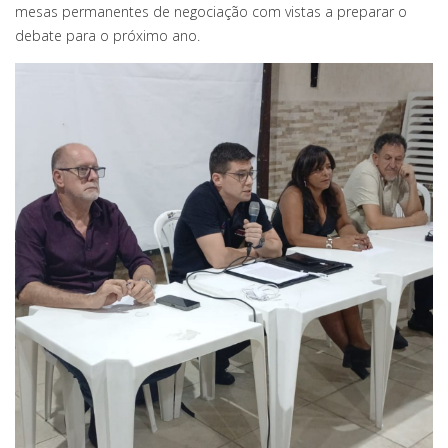
mesas permanentes de negociação com vistas a preparar o
debate para o próximo ano.