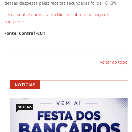
dessas despesas pelas receitas secundárias foi de 181,3%.
Leia a análise completa do Dieese sobre o balanço do
Santander
.
Fonte: Contraf-CUT
voltar ao topo
NOTÍCIAS
NOTÍCIAS