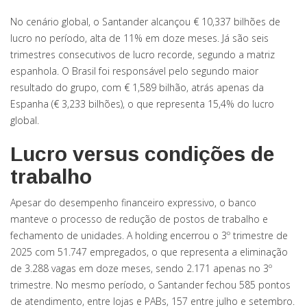
No cenário global, o Santander alcançou € 10,337 bilhões de
lucro no período, alta de 11% em doze meses. Já são seis
trimestres consecutivos de lucro recorde, segundo a matriz
espanhola. O Brasil foi responsável pelo segundo maior
resultado do grupo, com € 1,589 bilhão, atrás apenas da
Espanha (€ 3,233 bilhões), o que representa 15,4% do lucro
global.
Lucro versus condições de
trabalho
Apesar do desempenho financeiro expressivo, o banco
manteve o processo de redução de postos de trabalho e
fechamento de unidades. A holding encerrou o 3º trimestre de
2025 com 51.747 empregados, o que representa a eliminação
de 3.288 vagas em doze meses, sendo 2.171 apenas no 3º
trimestre. No mesmo período, o Santander fechou 585 pontos
de atendimento, entre lojas e PABs, 157 entre julho e setembro.