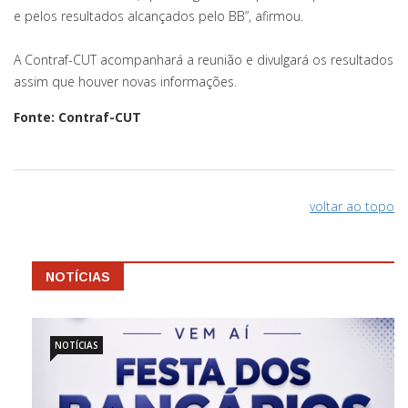
e pelos resultados alcançados pelo BB”, afirmou.
A Contraf-CUT acompanhará a reunião e divulgará os resultados
assim que houver novas informações.
Fonte: Contraf-CUT
voltar ao topo
NOTÍCIAS
NOTÍCIAS