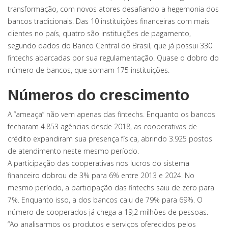
transformação, com novos atores desafiando a hegemonia dos
bancos tradicionais. Das 10 instituições financeiras com mais
clientes no país, quatro são instituições de pagamento,
segundo dados do Banco Central do Brasil, que já possui 330
fintechs abarcadas por sua regulamentação. Quase o dobro do
número de bancos, que somam 175 instituições.
Números do crescimento
A “ameaça” não vem apenas das fintechs. Enquanto os bancos
fecharam 4.853 agências desde 2018, as cooperativas de
crédito expandiram sua presença física, abrindo 3.925 postos
de atendimento neste mesmo período.
A participação das cooperativas nos lucros do sistema
financeiro dobrou de 3% para 6% entre 2013 e 2024. No
mesmo período, a participação das fintechs saiu de zero para
7%. Enquanto isso, a dos bancos caiu de 79% para 69%. O
número de cooperados já chega a 19,2 milhões de pessoas.
“Ao analisarmos os produtos e serviços oferecidos pelos