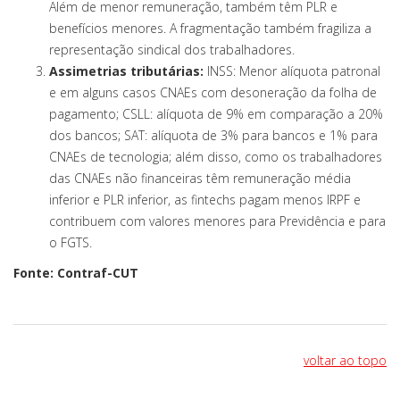
Além de menor remuneração, também têm PLR e
benefícios menores. A fragmentação também fragiliza a
representação sindical dos trabalhadores.
Assimetrias tributárias:
INSS: Menor alíquota patronal
e em alguns casos CNAEs com desoneração da folha de
pagamento; CSLL: alíquota de 9% em comparação a 20%
dos bancos; SAT: alíquota de 3% para bancos e 1% para
CNAEs de tecnologia; além disso, como os trabalhadores
das CNAEs não financeiras têm remuneração média
inferior e PLR inferior, as fintechs pagam menos IRPF e
contribuem com valores menores para Previdência e para
o FGTS.
Fonte: Contraf-CUT
voltar ao topo