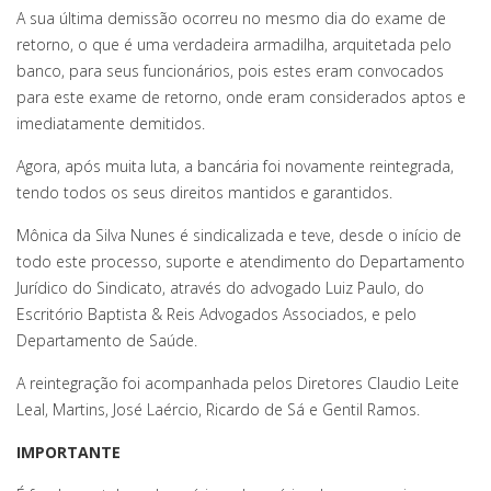
A sua última demissão ocorreu no mesmo dia do exame de
retorno, o que é uma verdadeira armadilha, arquitetada pelo
banco, para seus funcionários, pois estes eram convocados
para este exame de retorno, onde eram considerados aptos e
imediatamente demitidos.
Agora, após muita luta, a bancária foi novamente reintegrada,
tendo todos os seus direitos mantidos e garantidos.
Mônica da Silva Nunes é sindicalizada e teve, desde o início de
todo este processo, suporte e atendimento do Departamento
Jurídico do Sindicato, através do advogado Luiz Paulo, do
Escritório Baptista & Reis Advogados Associados, e pelo
Departamento de Saúde.
A reintegração foi acompanhada pelos Diretores Claudio Leite
Leal, Martins, José Laércio, Ricardo de Sá e Gentil Ramos.
IMPORTANTE