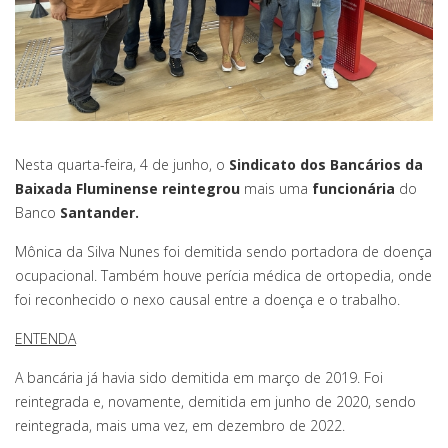
Nesta quarta-feira, 4 de junho, o
Sindicato dos Bancários da
Baixada Fluminense
reintegrou
mais uma
funcionária
do
Banco
Santander.
Mônica da Silva Nunes foi demitida sendo portadora de doença
ocupacional. Também houve perícia médica de ortopedia, onde
foi reconhecido o nexo causal entre a doença e o trabalho.
ENTENDA
A bancária já havia sido demitida em março de 2019. Foi
reintegrada e, novamente, demitida em junho de 2020, sendo
reintegrada, mais uma vez, em dezembro de 2022.