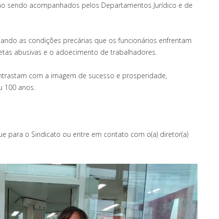
stão sendo acompanhados pelos Departamentos Jurídico e de
ando as condições precárias que os funcionários enfrentam
tas abusivas e o adoecimento de trabalhadores.
contrastam com a imagem de sucesso e prosperidade,
 100 anos.
e para o Sindicato ou entre em contato com o(a) diretor(a)