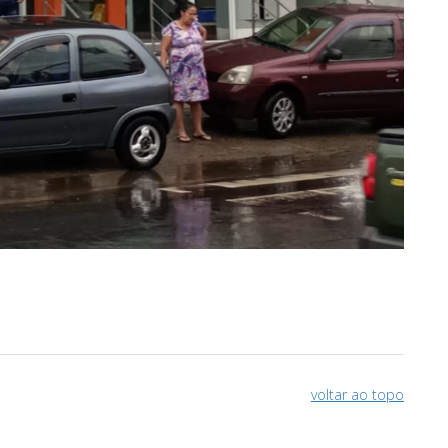
voltar ao topo