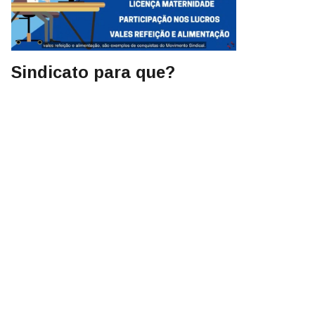
Sindicato para que?