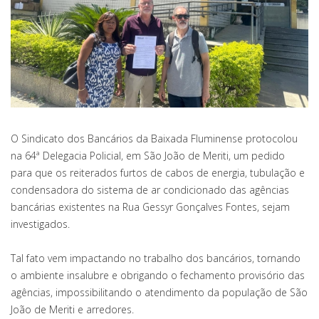
O Sindicato dos Bancários da Baixada Fluminense protocolou
na 64ª Delegacia Policial, em São João de Meriti, um pedido
para que os reiterados furtos de cabos de energia, tubulação e
condensadora do sistema de ar condicionado das agências
bancárias existentes na Rua Gessyr Gonçalves Fontes, sejam
investigados.
Tal fato vem impactando no trabalho dos bancários, tornando
o ambiente insalubre e obrigando o fechamento provisório das
agências, impossibilitando o atendimento da população de São
João de Meriti e arredores.