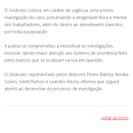
O Sindicato solicita, em caráter de urgência, uma pronta
investigação do caso, preservando a integridade física e mental
dos trabalhadores, além do direito ao atendimento bancário
por toda a população.
A polícia se comprometeu a intensificar as investigações,
inclusive, dando maior atenção aos boletins de ocorrência feito
pelos bancos que se localizam na rua em questão.
O Sindicato, representado pelos diretores Pedro Batista, Renata
Soeiro, Gentil Ramos e Leandro Aresta, informa que seguirá
atento ao desenrolar do processo de investigação.
voltar ao topo