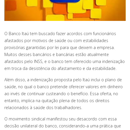
O Banco Itaú tem buscado fazer acordos com funcionários
afastados por motivos de saúde ou com estabilidades
provisórias garantidas por lei para que deixem a empresa.
Muitos desses bancários e bancárias estão atualmente
afastados pelo INSS, e o banco tem oferecido uma indenização
em troca da desistência do afastamento e da estabilidade.
Além disso, a indenização proposta pelo Itaú inclui o plano de
saúde, no qual o banco pretende oferecer valores em dinheiro
ao invés de continuar custeando o benefício. Essa oferta, no
entanto, implica na quitação plena de todos os direitos
relacionados à saúde dos trabalhadores.
O movimento sindical manifestou seu desacordo com essa
decisão unilateral do banco, considerando-a uma prática que