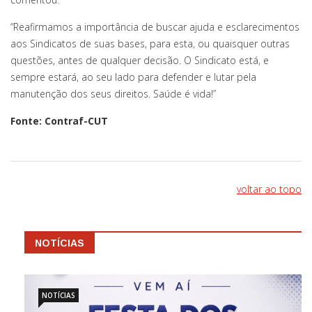
“Reafirmamos a importância de buscar ajuda e esclarecimentos
aos Sindicatos de suas bases, para esta, ou quaisquer outras
questões, antes de qualquer decisão. O Sindicato está, e
sempre estará, ao seu lado para defender e lutar pela
manutenção dos seus direitos. Saúde é vida!”
Fonte: Contraf-CUT
voltar ao topo
NOTÍCIAS
NOTÍCIAS