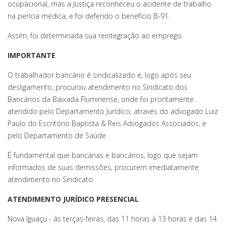
ocupacional, mas a Justiça reconheceu o acidente de trabalho
na perícia médica, e foi deferido o benefício B-91.
Assim, foi determinada sua reintegração ao emprego.
IMPORTANTE
O trabalhador bancário é sindicalizado e, logo após seu
desligamento, procurou atendimento no Sindicato dos
Bancários da Baixada Fluminense, onde foi prontamente
atendido pelo Departamento Jurídico, através do advogado Luiz
Paulo do Escritório Baptista & Reis Advogados Associados, e
pelo Departamento de Saúde.
É fundamental que bancárias e bancários, logo que sejam
informados de suas demissões, procurem imediatamente
atendimento no Sindicato.
ATENDIMENTO JURÍDICO PRESENCIAL
Nova Iguaçu - às terças-feiras, das 11 horas à 13 horas e das 14