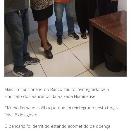
Mais um funcionário do Banco Itaú foi reintegrado pelo
Sindicato dos Bancários da Baixada Fluminense.
Cláudio Fernandes Albuquerque foi reintegrado nesta terça-
feira, 6 de agosto.
O bancário foi demitido estando acometido de doença