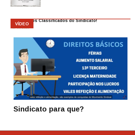
Abr 08, 2026
Anuncie nos Classificados do Sindicato!
VÍDEO
Abr 08, 2026
Sindicato para que?