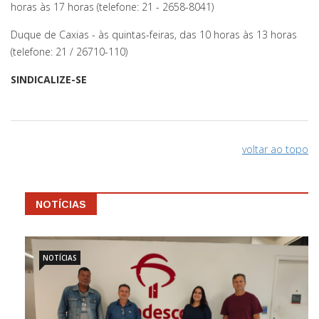
horas às 17 horas (telefone: 21 - 2658-8041)
Duque de Caxias - às quintas-feiras, das 10 horas às 13 horas
(telefone: 21 / 26710-110)
SINDICALIZE-SE
voltar ao topo
NOTÍCIAS
NOTÍCIAS