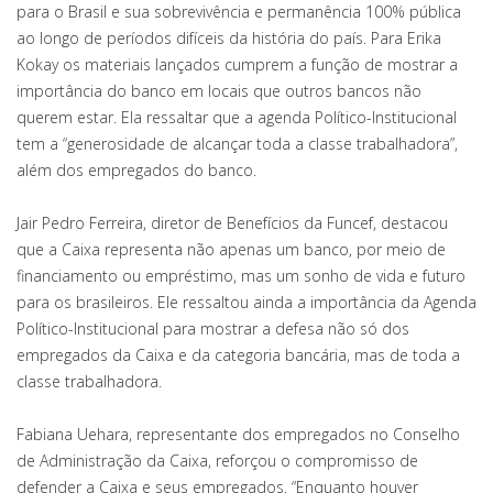
para o Brasil e sua sobrevivência e permanência 100% pública
ao longo de períodos difíceis da história do país. Para Erika
Kokay os materiais lançados cumprem a função de mostrar a
importância do banco em locais que outros bancos não
querem estar. Ela ressaltar que a agenda Político-Institucional
tem a “generosidade de alcançar toda a classe trabalhadora”,
além dos empregados do banco.
Jair Pedro Ferreira, diretor de Benefícios da Funcef, destacou
que a Caixa representa não apenas um banco, por meio de
financiamento ou empréstimo, mas um sonho de vida e futuro
para os brasileiros. Ele ressaltou ainda a importância da Agenda
Político-Institucional para mostrar a defesa não só dos
empregados da Caixa e da categoria bancária, mas de toda a
classe trabalhadora.
Fabiana Uehara, representante dos empregados no Conselho
de Administração da Caixa, reforçou o compromisso de
defender a Caixa e seus empregados. “Enquanto houver