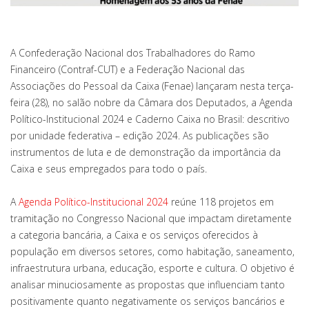
A Confederação Nacional dos Trabalhadores do Ramo
Financeiro (Contraf-CUT) e a Federação Nacional das
Associações do Pessoal da Caixa (Fenae) lançaram nesta terça-
feira (28), no salão nobre da Câmara dos Deputados, a Agenda
Político-Institucional 2024 e Caderno Caixa no Brasil: descritivo
por unidade federativa – edição 2024. As publicações são
instrumentos de luta e de demonstração da importância da
Caixa e seus empregados para todo o país.
A
Agenda Político-Institucional 2024
reúne 118 projetos em
tramitação no Congresso Nacional que impactam diretamente
a categoria bancária, a Caixa e os serviços oferecidos à
população em diversos setores, como habitação, saneamento,
infraestrutura urbana, educação, esporte e cultura. O objetivo é
analisar minuciosamente as propostas que influenciam tanto
positivamente quanto negativamente os serviços bancários e