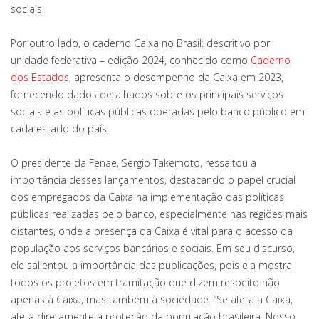
sociais.
Por outro lado, o caderno Caixa no Brasil: descritivo por
unidade federativa – edição 2024, conhecido como
Caderno
dos Estados
, apresenta o desempenho da Caixa em 2023,
fornecendo dados detalhados sobre os principais serviços
sociais e as políticas públicas operadas pelo banco público em
cada estado do país.
O presidente da Fenae, Sergio Takemoto, ressaltou a
importância desses lançamentos, destacando o papel crucial
dos empregados da Caixa na implementação das políticas
públicas realizadas pelo banco, especialmente nas regiões mais
distantes, onde a presença da Caixa é vital para o acesso da
população aos serviços bancários e sociais. Em seu discurso,
ele salientou a importância das publicações, pois ela mostra
todos os projetos em tramitação que dizem respeito não
apenas à Caixa, mas também à sociedade. “Se afeta a Caixa,
afeta diretamente a proteção da população brasileira. Nosso