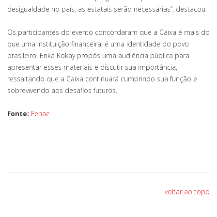
desigualdade no país, as estatais serão necessárias”, destacou.
Os participantes do evento concordaram que a Caixa é mais do
que uma instituição financeira; é uma identidade do povo
brasileiro. Erika Kokay propôs uma audiência pública para
apresentar esses materiais e discutir sua importância,
ressaltando que a Caixa continuará cumprindo sua função e
sobrevivendo aos desafios futuros.
Fonte:
Fenae
voltar ao topo