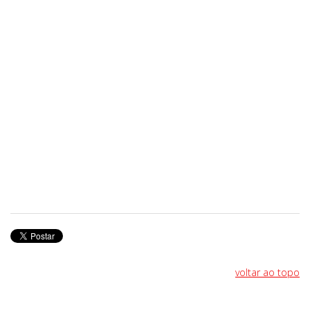
voltar ao topo