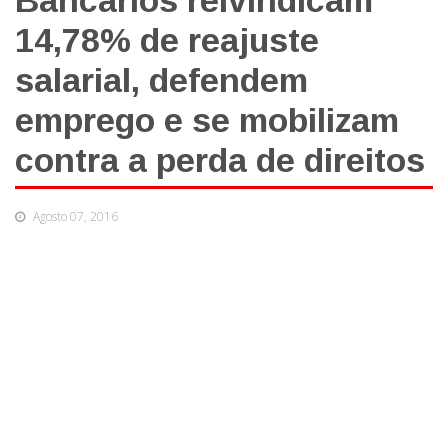
Bancários reivindicam
14,78% de reajuste
salarial, defendem
emprego e se mobilizam
contra a perda de direitos
Agosto 07, 2016