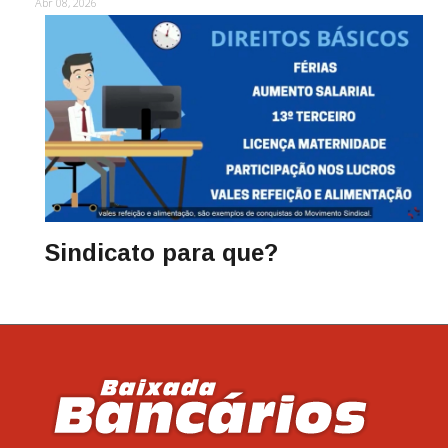
Abr 08, 2026
Sindicato para que?