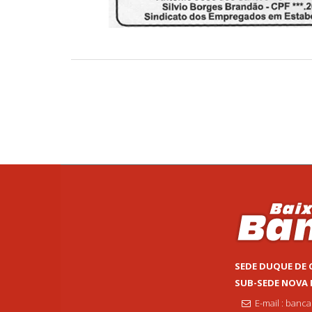
SEDE DUQUE DE 
SUB-SEDE NOVA
E-mail : banc