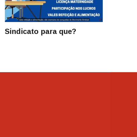
Sindicato para que?