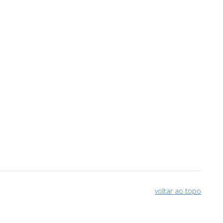
voltar ao topo