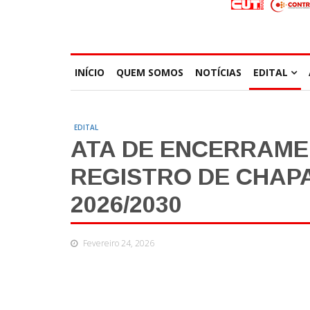
INÍCIO
QUEM SOMOS
NOTÍCIAS
EDITAL
EDITAL
ATA DE ENCERRAME
REGISTRO DE CHAPA
2026/2030
Fevereiro 24, 2026