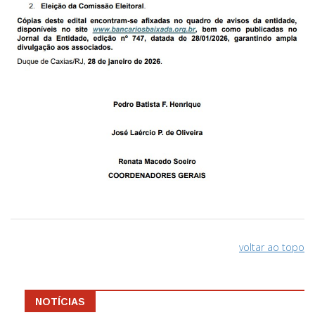
voltar ao topo
NOTÍCIAS