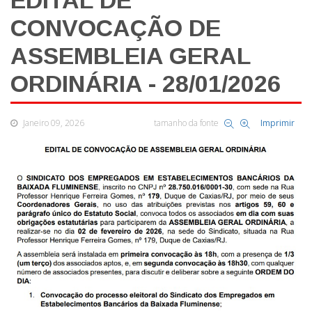
EDITAL DE
CONVOCAÇÃO DE
ASSEMBLEIA GERAL
ORDINÁRIA - 28/01/2026
Janeiro 09, 2026
tamanho da fonte
Imprimir