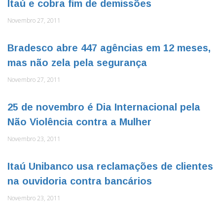
Itaú e cobra fim de demissões
Novembro 27, 2011
Bradesco abre 447 agências em 12 meses,
mas não zela pela segurança
Novembro 27, 2011
25 de novembro é Dia Internacional pela
Não Violência contra a Mulher
Novembro 23, 2011
Itaú Unibanco usa reclamações de clientes
na ouvidoria contra bancários
Novembro 23, 2011