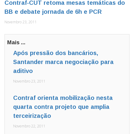
Contraf-CUT retoma mesas temáticas do
BB e debate jornada de 6h e PCR
Novembro 23, 2011
Mais ...
Após pressão dos bancários,
Santander marca negociação para
aditivo
Novembro 23, 2011
Contraf orienta mobilização nesta
quarta contra projeto que amplia
terceirização
Novembro 22, 2011