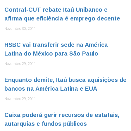
Contraf-CUT rebate Itaú Unibanco e
afirma que eficiência é emprego decente
Novembro 30, 2011
HSBC vai transferir sede na América
Latina do México para São Paulo
Novembro 29, 2011
Enquanto demite, Itaú busca aquisições de
bancos na América Latina e EUA
Novembro 29, 2011
Caixa poderá gerir recursos de estatais,
autarquias e fundos públicos