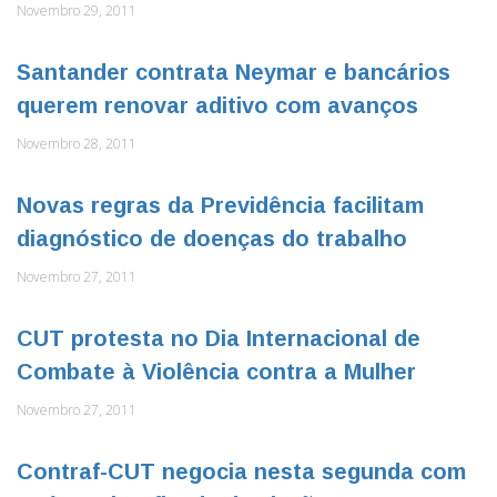
Novembro 29, 2011
Santander contrata Neymar e bancários
querem renovar aditivo com avanços
Novembro 28, 2011
Novas regras da Previdência facilitam
diagnóstico de doenças do trabalho
Novembro 27, 2011
CUT protesta no Dia Internacional de
Combate à Violência contra a Mulher
Novembro 27, 2011
Contraf-CUT negocia nesta segunda com