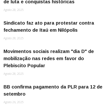
de luta e conquistas históricas
Agosto 28, 2025
Sindicato faz ato para protestar contra
fechamento de Itaú em Nilópolis
Agosto 28, 2025
Movimentos sociais realizam "dia D" de
mobilização nas redes em favor do
Plebiscito Popular
Agosto 28, 2025
BB confirma pagamento da PLR para 12 de
setembro
Agosto 26, 2025