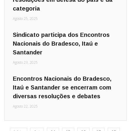
categoria
Agosto 25, 2025
Sindicato participa dos Encontros
Nacionais do Bradesco, Itaú e
Santander
Agosto 23, 2025
Encontros Nacionais do Bradesco,
Itaú e Santander se encerram com
diversas resoluções e debates
Agosto 22, 2025