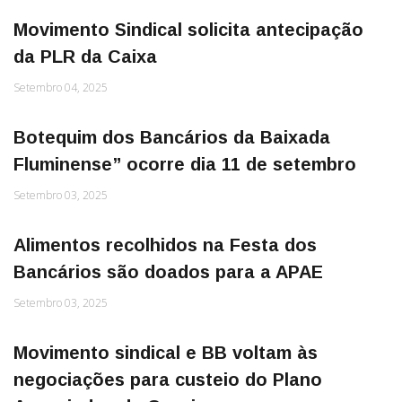
Movimento Sindical solicita antecipação
da PLR da Caixa
Setembro 04, 2025
Botequim dos Bancários da Baixada
Fluminense” ocorre dia 11 de setembro
Setembro 03, 2025
Alimentos recolhidos na Festa dos
Bancários são doados para a APAE
Setembro 03, 2025
Movimento sindical e BB voltam às
negociações para custeio do Plano