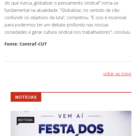
do que nunca, globalizar o pensamento sindical" torna-se
fundamental na atualidade. "Globalizar, no sentido de não
confundir os objetivos da luta", completou. "E isso é essencial
para podermos ter um debate profundo nas nossas
sociedades e gerar cultura sindical nos trabalhadores", concluiu.
Fonte: Contraf-CUT
voltar ao topo
NOTÍCIAS
NOTÍCIAS