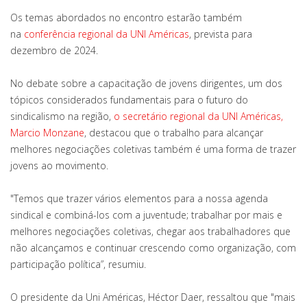
Os temas abordados no encontro estarão também
na
conferência regional da UNI Américas
, prevista para
dezembro de 2024.
No debate sobre a capacitação de jovens dirigentes, um dos
tópicos considerados fundamentais para o futuro do
sindicalismo na região,
o secretário regional da UNI Américas,
Marcio Monzane
, destacou que o trabalho para alcançar
melhores negociações coletivas também é uma forma de trazer
jovens ao movimento.
"Temos que trazer vários elementos para a nossa agenda
sindical e combiná-los com a juventude; trabalhar por mais e
melhores negociações coletivas, chegar aos trabalhadores que
não alcançamos e continuar crescendo como organização, com
participação política”, resumiu.
O presidente da Uni Américas, Héctor Daer, ressaltou que "mais