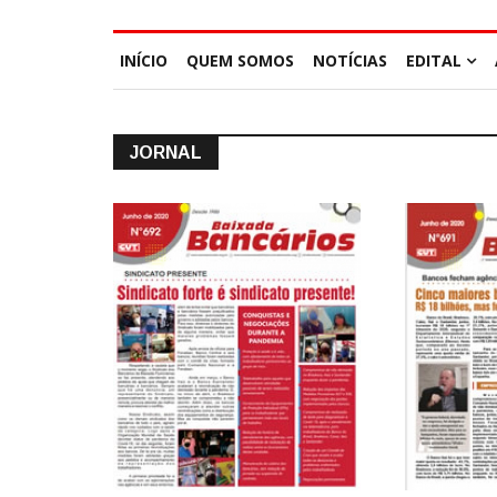
INÍCIO
QUEM SOMOS
NOTÍCIAS
EDITAL
JORNAL