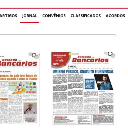
ARTIGOS
JORNAL
CONVÊNIOS
CLASSIFICADOS
ACORDOS