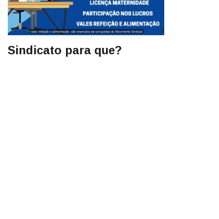
Sindicato para que?