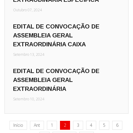
Outubro 07, 2024
EDITAL DE CONVOCAÇÃO DE
ASSEMBLEIA GERAL
EXTRAORDINÁRIA CAIXA
Setembro 13, 2024
EDITAL DE CONVOCAÇÃO DE
ASSEMBLEIA GERAL
EXTRAORDINÁRIA
Setembro 10, 2024
Início
Ant
1
2
3
4
5
6