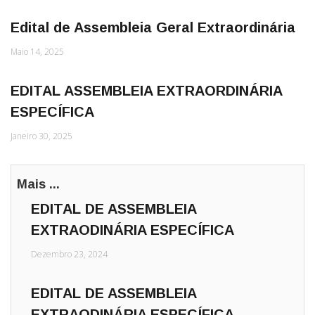
Edital de Assembleia Geral Extraordinária
Maio 14, 2025
EDITAL ASSEMBLEIA EXTRAORDINÁRIA
ESPECÍFICA
Janeiro 30, 2025
Mais ...
EDITAL DE ASSEMBLEIA
EXTRAODINÁRIA ESPECÍFICA
Dezembro 23, 2024
EDITAL DE ASSEMBLEIA
EXTRAODINÁRIA ESPECÍFICA