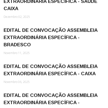
EXTRAORDINÁRIA ESPECÍFICA - SAÚDE
CAIXA
Dezembro 02, 2025
EDITAL DE CONVOCAÇÃO ASSEMBLEIA
EXTRAORDINÁRIA ESPECÍFICA -
BRADESCO
Novembro 11, 2025
EDITAL DE CONVOCAÇÃO ASSEMBLEIA
EXTRAORDINÁRIA ESPECÍFICA - CAIXA
Novembro 06, 2025
EDITAL DE CONVOCAÇÃO ASSEMBLEIA
EXTRAORDINÁRIA ESPECÍFICA -