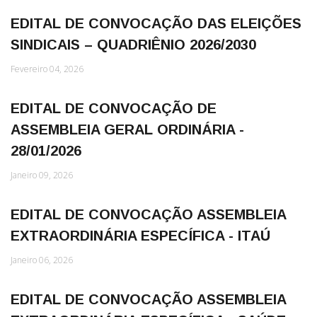
EDITAL DE CONVOCAÇÃO DAS ELEIÇÕES
SINDICAIS – QUADRIÊNIO 2026/2030
Fevereiro 04, 2026
EDITAL DE CONVOCAÇÃO DE
ASSEMBLEIA GERAL ORDINÁRIA -
28/01/2026
Janeiro 09, 2026
EDITAL DE CONVOCAÇÃO ASSEMBLEIA
EXTRAORDINÁRIA ESPECÍFICA - ITAÚ
Janeiro 06, 2026
EDITAL DE CONVOCAÇÃO ASSEMBLEIA