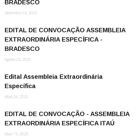
BRADESCO
Setembro 16, 2025
EDITAL DE CONVOCAÇÃO ASSEMBLEIA
EXTRAORDINÁRIA ESPECÍFICA -
BRADESCO
Agosto 26, 2025
Edital Assembleia Extraordinária
Específica
Maio 26, 2025
EDITAL DE CONVOCAÇÃO - ASSEMBLEIA
EXTRAORDINÁRIA ESPECÍFICA ITAÚ
Maio 15, 2025